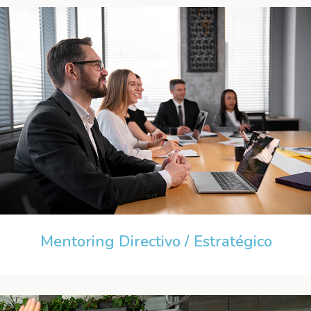
Mentoring Directivo / Estratégico