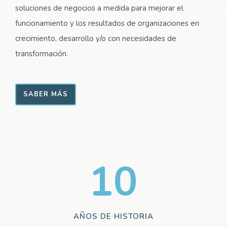
soluciones de negocios a medida para mejorar el
funcionamiento y los resultados de organizaciones en
crecimiento, desarrollo y/o con necesidades de
transformación.
SABER MÁS
10
AÑOS DE HISTORIA