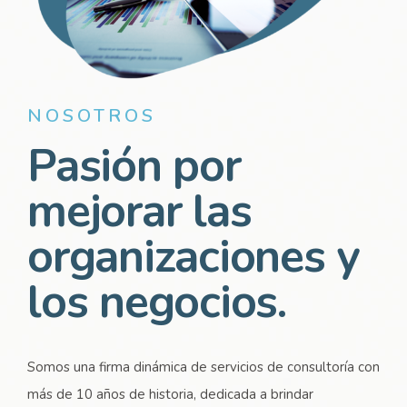
NOSOTROS
Pasión por
mejorar las
organizaciones y
los negocios.
Somos una firma dinámica de servicios de consultoría con
más de 10 años de historia, dedicada a brindar