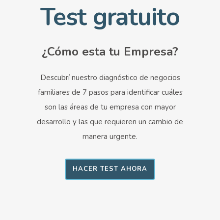
Test gratuito
¿Cómo esta tu Empresa?
Descubrí nuestro diagnóstico de negocios
familiares de 7 pasos para identificar cuáles
son las áreas de tu empresa con mayor
desarrollo y las que requieren un cambio de
manera urgente.
HACER TEST AHORA