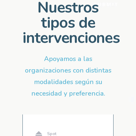
Nuestros
tipos de
intervenciones
Apoyamos a las
organizaciones con distintas
modalidades según su
necesidad y preferencia.
Spot