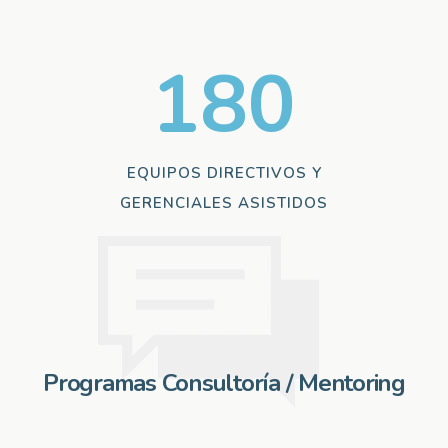
180
EQUIPOS DIRECTIVOS Y
GERENCIALES ASISTIDOS
Programas Consultoría / Mentoring