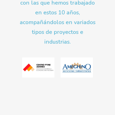
con las que hemos trabajado
en estos 10 años,
acompañándolos en variados
tipos de proyectos e
industrias.