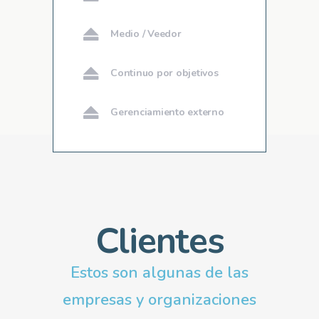
Medio / Veedor
Continuo por objetivos
Gerenciamiento externo
Clientes
Estos son algunas de las
empresas y organizaciones