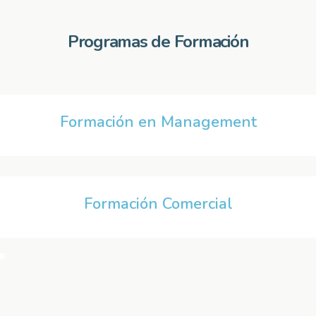
Programas de Formación
Formación en Management
Formación Comercial