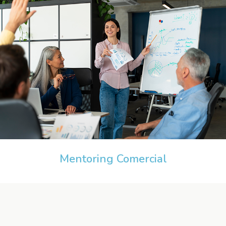
Mentoring Comercial