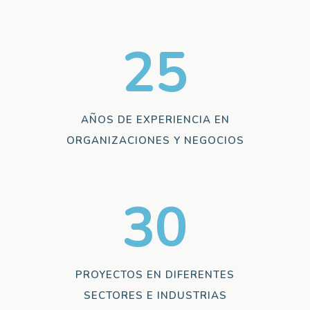
25
AÑOS DE EXPERIENCIA EN
ORGANIZACIONES Y NEGOCIOS
30
PROYECTOS EN DIFERENTES
SECTORES E INDUSTRIAS