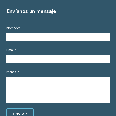
Envíanos un mensaje
Nombre*
Email*
Mensaje