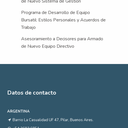
de Nuevo Sistema de Gestión
Programa de Desarrollo de Equipo
Bursatil: Estilos Personales y Acuerdos de
Trabajo
Asesoramiento a Decisores para Armado
de Nuevo Equipo Directivo
Datos de contacto
ARGENTINA
Barrio La Casualidad UF 47, Pilar, Buenos Aires.