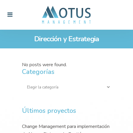
Dirección y Estrategia
No posts were found.
Categorías
Categorías
Últimos proyectos
Change Management para implementación