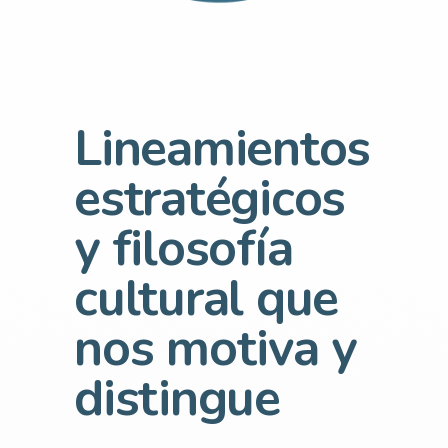
Lineamientos
estratégicos
y filosofía
cultural que
nos motiva y
distingue