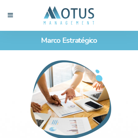
Marco Estratégico