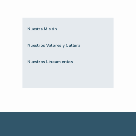
Nuestra Misión
Nuestros Valores y Cultura
Nuestros Lineamientos