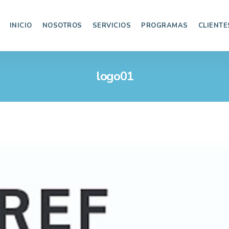
INICIO
NOSOTROS
SERVICIOS
PROGRAMAS
CLIENTE
logo01