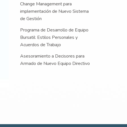
Change Management para
implementación de Nuevo Sistema
de Gestión
Programa de Desarrollo de Equipo
Bursatil: Estilos Personales y
Acuerdos de Trabajo
Asesoramiento a Decisores para
Armado de Nuevo Equipo Directivo